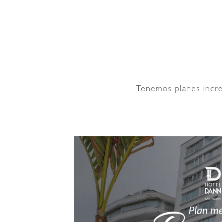
Hotel Dan
Tenemos planes incre